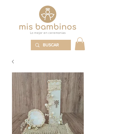
Lo mejor en ceremonias
MENÚ