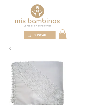
Lo mejor en ceremonias
MENÚ