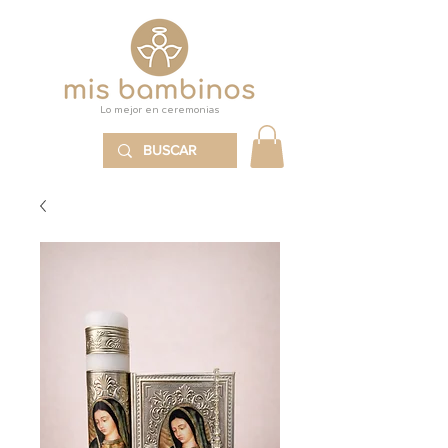
Lo mejor en ceremonias
MENÚ