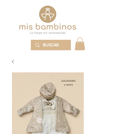
Lo mejor en ceremonias
MENÚ