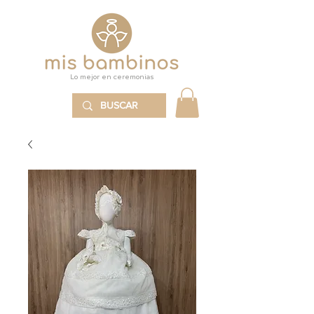
Lo mejor en ceremonias
MENÚ