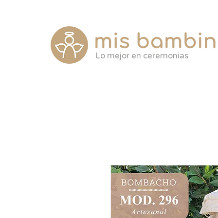
Lo mejor en ceremonias