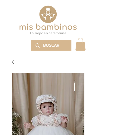
Lo mejor en ceremonias
MENÚ