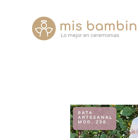
Lo mejor en ceremonias