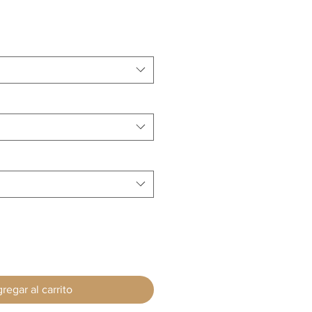
regar al carrito