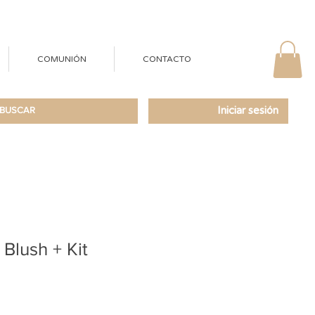
COMUNIÓN
CONTACTO
Iniciar sesión
Blush + Kit