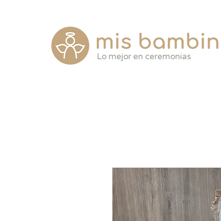
Lo mejor en ceremonias