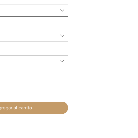
regar al carrito