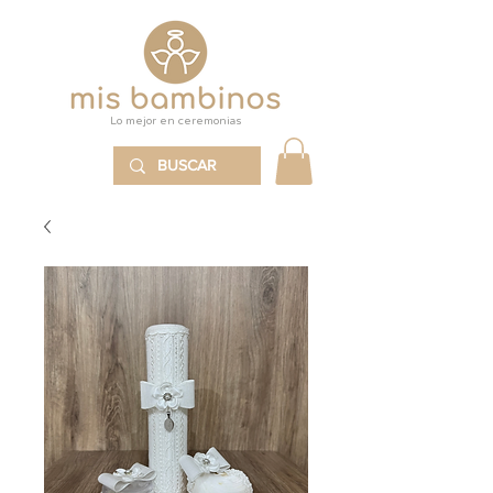
Lo mejor en ceremonias
MENÚ