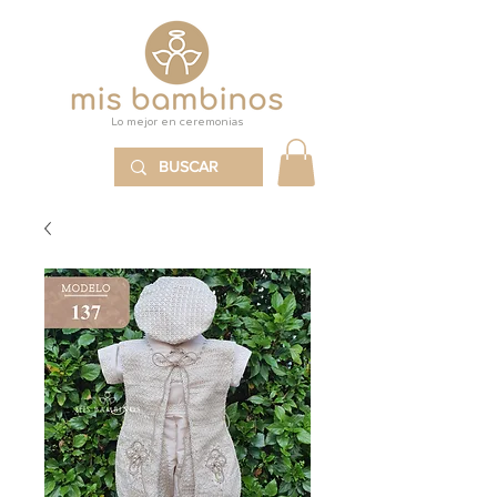
Lo mejor en ceremonias
MENÚ